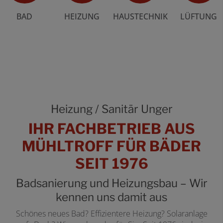
BAD
HEIZUNG
HAUSTECHNIK
LÜFTUNG
Heizung / Sanitär Unger
IHR FACHBETRIEB AUS
MÜHLTROFF FÜR BÄDER
SEIT 1976
Badsanierung und Heizungsbau – Wir
kennen uns damit aus
Schönes neues Bad? Effizientere Heizung? Solaranlage