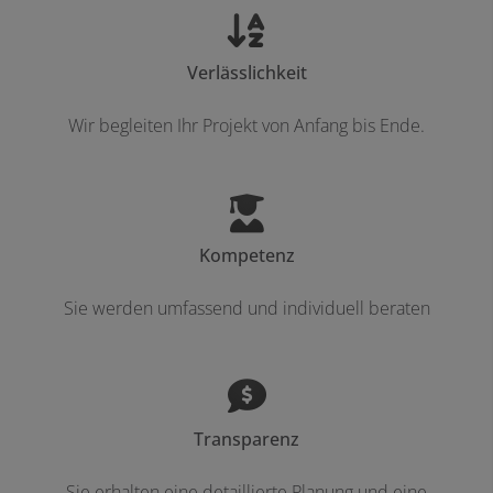
Verlässlichkeit
Wir begleiten Ihr Projekt von Anfang bis Ende.
Kompetenz
Sie werden umfassend und individuell beraten
Transparenz
Sie erhalten eine detaillierte Planung und eine