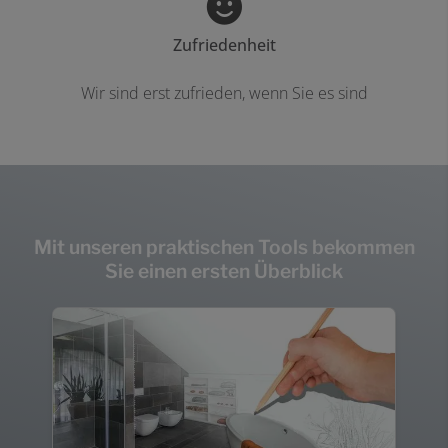
Zufriedenheit
Wir sind erst zufrieden, wenn Sie es sind
Mit unseren praktischen Tools bekommen
Sie einen ersten Überblick