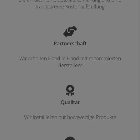
transparente Kostenaufstellung
Partnerschaft
Wir arbeiten Hand in Hand mit renommierten
Herstellern
Qualität
Wir installieren nur hochwertige Produkte