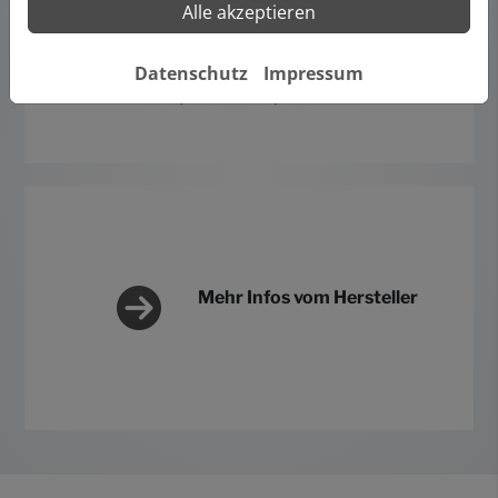
Alle akzeptieren
Datenschutz
Impressum
Mehr Infos vom Hersteller