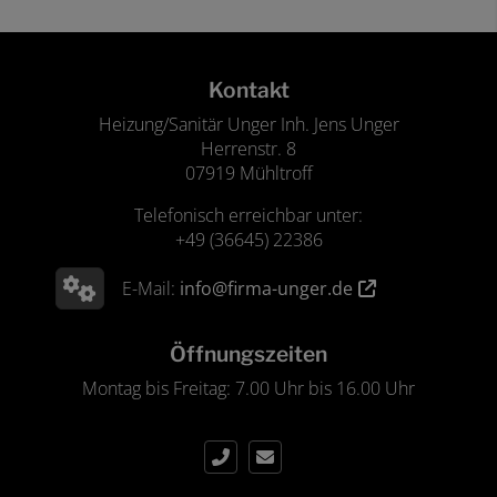
Footer - Kontaktdaten und Öffnungszeiten
Kontakt
Heizung/Sanitär Unger Inh. Jens Unger
Herrenstr. 8
07919 Mühltroff
Telefonisch erreichbar unter:
+49 (36645) 22386
E-Mail:
info@firma-unger.de
Öffnungszeiten
Montag bis Freitag: 7.00 Uhr bis 16.00 Uhr